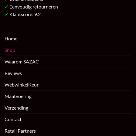
✓
Eenvoudig retourneren
✓
Klantscore: 9.2
Home
Shop
Waarom SAZAC
Reviews
WebwinkelKeur
Maatvoering
Verzending
Contact
Retail Partners