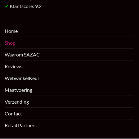
✓
Klantscore: 9.2
Home
Shop
Waarom SAZAC
Reviews
WebwinkelKeur
Maatvoering
Verzending
Contact
Retail Partners