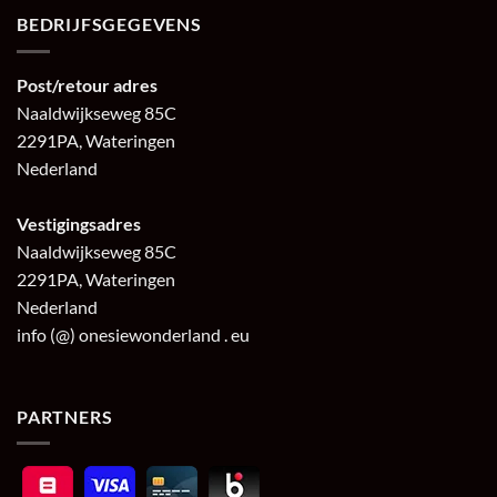
BEDRIJFSGEGEVENS
Post/retour adres
Naaldwijkseweg 85C
2291PA, Wateringen
Nederland
Vestigingsadres
Naaldwijkseweg 85C
2291PA, Wateringen
Nederland
info (@) onesiewonderland . eu
PARTNERS