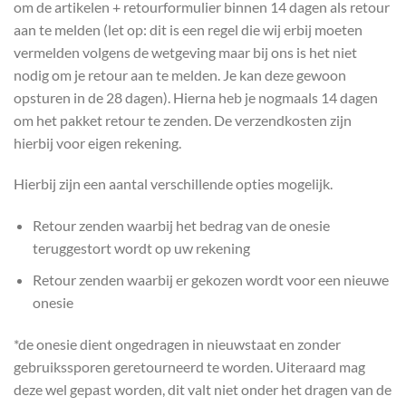
om de artikelen + retourformulier binnen 14 dagen als retour
aan te melden (let op: dit is een regel die wij erbij moeten
vermelden volgens de wetgeving maar bij ons is het niet
nodig om je retour aan te melden. Je kan deze gewoon
opsturen in de 28 dagen). Hierna heb je nogmaals 14 dagen
om het pakket retour te zenden. De verzendkosten zijn
hierbij voor eigen rekening.
Hierbij zijn een aantal verschillende opties mogelijk.
Retour zenden waarbij het bedrag van de onesie
teruggestort wordt op uw rekening
Retour zenden waarbij er gekozen wordt voor een nieuwe
onesie
*de onesie dient ongedragen in nieuwstaat en zonder
gebruikssporen geretourneerd te worden. Uiteraard mag
deze wel gepast worden, dit valt niet onder het dragen van de