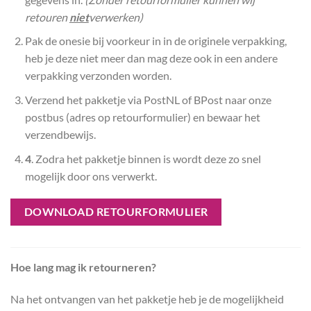
retouren
niet
verwerken)
Pak de onesie bij voorkeur in in de originele verpakking,
heb je deze niet meer dan mag deze ook in een andere
verpakking verzonden worden.
Verzend het pakketje via PostNL of BPost naar onze
postbus (adres op retourformulier) en bewaar het
verzendbewijs.
4
. Zodra het pakketje binnen is wordt deze zo snel
mogelijk door ons verwerkt.
DOWNLOAD RETOURFORMULIER
Hoe lang mag ik retourneren?
Na het ontvangen van het pakketje heb je de mogelijkheid