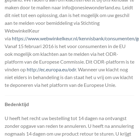
maken door te mailen naar info@onesiewonderland.eu. Leidt
dit niet tot een oplossing, dan is het mogelijk om uw geschil
aan te melden voor bemiddeling via Stichting
WebwinkelKeur
via
https://www.webwinkelkeur.nl/kennisbank/consumenten/ge
Vanaf 15 februari 2016 is het voor consumenten in de EU
ook mogelijk om klachten aan te melden via het ODR-
platform van de Europese Commissie. Dit ODR-platform is te
vinden op
http://ec.europa.eu/odr
. Wanneer uw klacht nog
niet elders in behandeling is dan staat het u vrij om uw klacht
te deponeren via het platform van de Europese Unie.
Bedenktijd
U heeft het recht uw bestelling tot 14 dagen na ontvangst
zonder opgave van reden te annuleren. U heeft na annulering
nogmaals 14 dagen om uw product retour te sturen. U krijgt