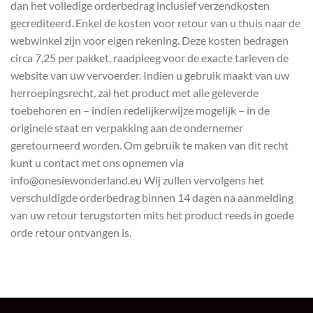
dan het volledige orderbedrag inclusief verzendkosten
gecrediteerd. Enkel de kosten voor retour van u thuis naar de
webwinkel zijn voor eigen rekening. Deze kosten bedragen
circa 7,25 per pakket, raadpleeg voor de exacte tarieven de
website van uw vervoerder. Indien u gebruik maakt van uw
herroepingsrecht, zal het product met alle geleverde
toebehoren en – indien redelijkerwijze mogelijk – in de
originele staat en verpakking aan de ondernemer
geretourneerd worden. Om gebruik te maken van dit recht
kunt u contact met ons opnemen via
info@onesiewonderland.eu Wij zullen vervolgens het
verschuldigde orderbedrag binnen 14 dagen na aanmelding
van uw retour terugstorten mits het product reeds in goede
orde retour ontvangen is.