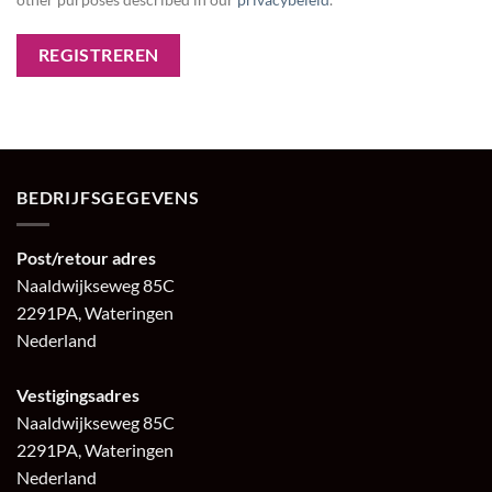
REGISTREREN
BEDRIJFSGEGEVENS
Post/retour adres
Naaldwijkseweg 85C
2291PA, Wateringen
Nederland
Vestigingsadres
Naaldwijkseweg 85C
2291PA, Wateringen
Nederland