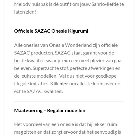
Melody huispak is dé outfit om jouw Sanrio-liefde te
laten zien!
Officiele SAZAC Onesie Kigurumi
Alle onesies van Onesie Wonderland zijn officiele
SAZAC producten. SAZAC staat garant voor de
beste kwaliteit waar je extreem veel plezier van gaat
beleven. Superzachte stof, perfecte afwerkingen en
de leukste modellen. Val dus niet voor goedkope
illegale imitaties. Klik
hier
om alles te leren over de
echte SAZAC kwaliteit.
Maatvoering – Regular modellen
Het voordeel van een onesie is dat hij lekker ruim
mag zitten en dat zorgt ervoor dat het eenvoudig is