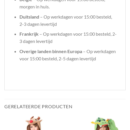
morgen in huis.
Duitsland
– Op werkdagen voor 15:00 besteld,
2-3 dagen levertijd
Frankrijk
– Op werkdagen voor 15:00 besteld, 2-
3 dagen levertijd
Overige landen binnen Europa
– Op werkdagen
voor 15:00 besteld, 2-5 dagen levertijd
GERELATEERDE PRODUCTEN