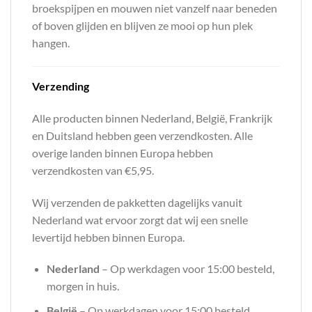
broekspijpen en mouwen niet vanzelf naar beneden
of boven glijden en blijven ze mooi op hun plek
hangen.
Verzending
Alle producten binnen Nederland, België, Frankrijk
en Duitsland hebben geen verzendkosten. Alle
overige landen binnen Europa hebben
verzendkosten van €5,95.
Wij verzenden de pakketten dagelijks vanuit
Nederland wat ervoor zorgt dat wij een snelle
levertijd hebben binnen Europa.
Nederland
– Op werkdagen voor 15:00 besteld,
morgen in huis.
België
– Op werkdagen voor 15:00 besteld,