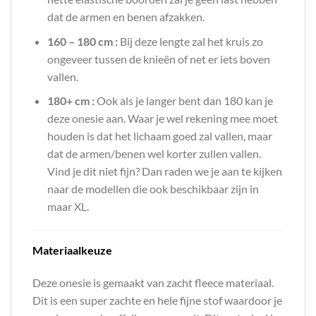
dat de armen en benen afzakken.
160 – 180 cm :
Bij deze lengte zal het kruis zo
ongeveer tussen de knieën of net er iets boven
vallen.
180+ cm :
Ook als je langer bent dan 180 kan je
deze onesie aan. Waar je wel rekening mee moet
houden is dat het lichaam goed zal vallen, maar
dat de armen/benen wel korter zullen vallen.
Vind je dit niet fijn? Dan raden we je aan te kijken
naar de modellen die ook beschikbaar zijn in
maar XL.
Materiaalkeuze
Deze onesie is gemaakt van zacht fleece materiaal.
Dit is een super zachte en hele fijne stof waardoor je