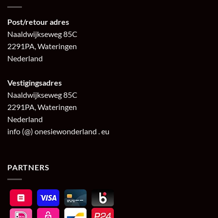
Post/retour adres
Naaldwijkseweg 85C
2291PA, Wateringen
Nederland
Vestigingsadres
Naaldwijkseweg 85C
2291PA, Wateringen
Nederland
info (@) onesiewonderland . eu
PARTNERS