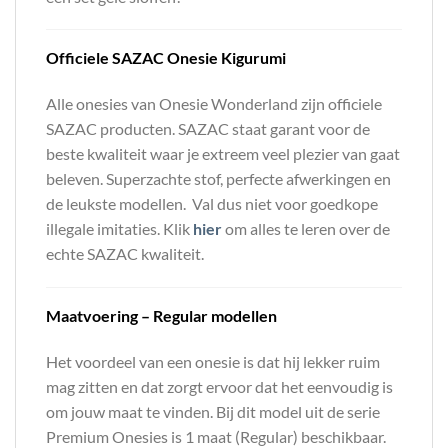
Officiele SAZAC Onesie Kigurumi
Alle onesies van Onesie Wonderland zijn officiele
SAZAC producten. SAZAC staat garant voor de
beste kwaliteit waar je extreem veel plezier van gaat
beleven. Superzachte stof, perfecte afwerkingen en
de leukste modellen. Val dus niet voor goedkope
illegale imitaties. Klik
hier
om alles te leren over de
echte SAZAC kwaliteit.
Maatvoering – Regular modellen
Het voordeel van een onesie is dat hij lekker ruim
mag zitten en dat zorgt ervoor dat het eenvoudig is
om jouw maat te vinden. Bij dit model uit de serie
Premium Onesies is 1 maat (Regular) beschikbaar.