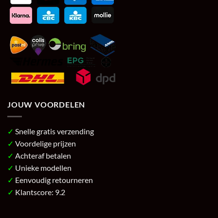
JOUW VOORDELEN
✓
Snelle gratis verzending
✓
Voordelige prijzen
✓
Achteraf betalen
✓
Unieke modellen
✓
Eenvoudig retourneren
✓
Klantscore: 9.2