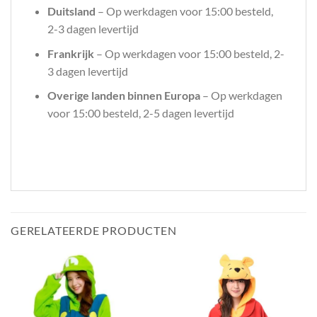
Duitsland
– Op werkdagen voor 15:00 besteld,
2-3 dagen levertijd
Frankrijk
– Op werkdagen voor 15:00 besteld, 2-
3 dagen levertijd
Overige landen binnen Europa
– Op werkdagen
voor 15:00 besteld, 2-5 dagen levertijd
GERELATEERDE PRODUCTEN