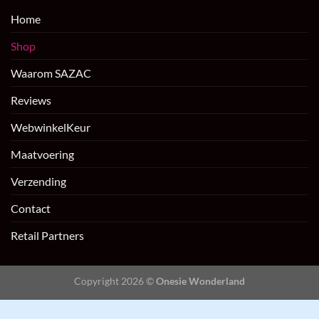
Home
Shop
Waarom SAZAC
Reviews
WebwinkelKeur
Maatvoering
Verzending
Contact
Retail Partners
Copyright 2026 ©
Onesie Wonderland