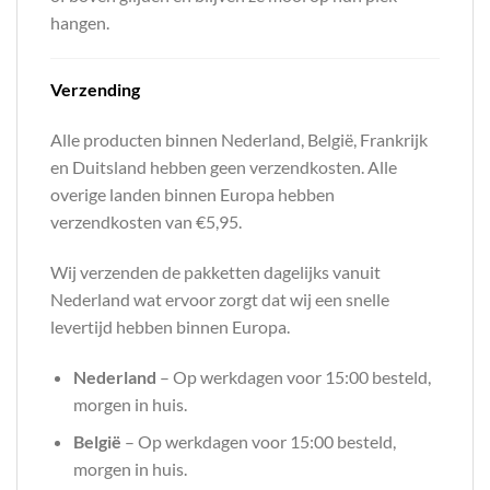
hangen.
Verzending
Alle producten binnen Nederland, België, Frankrijk
en Duitsland hebben geen verzendkosten. Alle
overige landen binnen Europa hebben
verzendkosten van €5,95.
Wij verzenden de pakketten dagelijks vanuit
Nederland wat ervoor zorgt dat wij een snelle
levertijd hebben binnen Europa.
Nederland
– Op werkdagen voor 15:00 besteld,
morgen in huis.
België
– Op werkdagen voor 15:00 besteld,
morgen in huis.