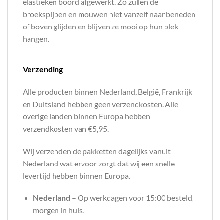
elastieken boord afgewerkt. Zo zullen de
broekspijpen en mouwen niet vanzelf naar beneden
of boven glijden en blijven ze mooi op hun plek
hangen.
Verzending
Alle producten binnen Nederland, België, Frankrijk
en Duitsland hebben geen verzendkosten. Alle
overige landen binnen Europa hebben
verzendkosten van €5,95.
Wij verzenden de pakketten dagelijks vanuit
Nederland wat ervoor zorgt dat wij een snelle
levertijd hebben binnen Europa.
Nederland
– Op werkdagen voor 15:00 besteld,
morgen in huis.