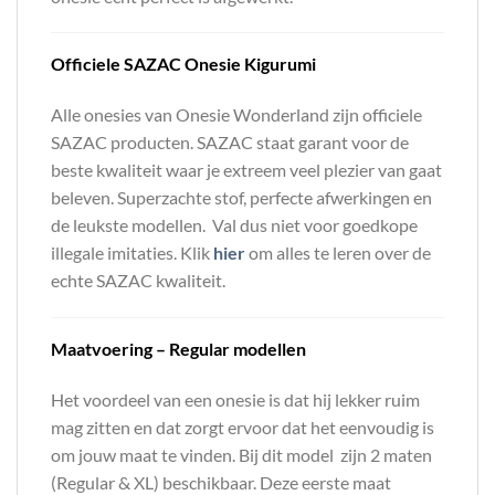
Officiele SAZAC Onesie Kigurumi
Alle onesies van Onesie Wonderland zijn officiele
SAZAC producten. SAZAC staat garant voor de
beste kwaliteit waar je extreem veel plezier van gaat
beleven. Superzachte stof, perfecte afwerkingen en
de leukste modellen. Val dus niet voor goedkope
illegale imitaties. Klik
hier
om alles te leren over de
echte SAZAC kwaliteit.
Maatvoering – Regular modellen
Het voordeel van een onesie is dat hij lekker ruim
mag zitten en dat zorgt ervoor dat het eenvoudig is
om jouw maat te vinden. Bij dit model zijn 2 maten
(Regular & XL) beschikbaar. Deze eerste maat