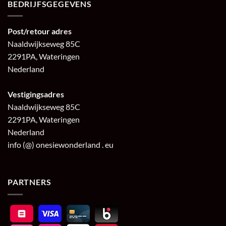
BEDRIJFSGEGEVENS
Post/retour adres
Naaldwijkseweg 85C
2291PA, Wateringen
Nederland
Vestigingsadres
Naaldwijkseweg 85C
2291PA, Wateringen
Nederland
info (@) onesiewonderland . eu
PARTNERS