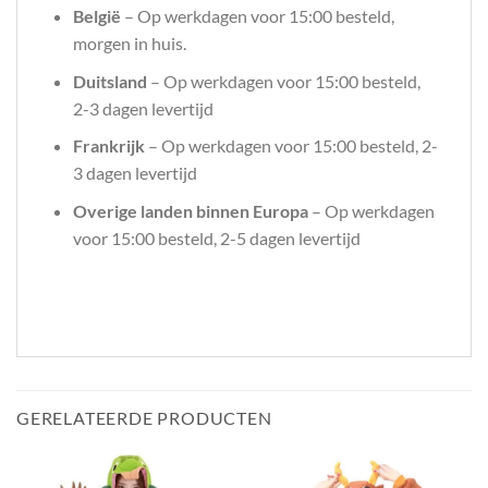
België
– Op werkdagen voor 15:00 besteld,
morgen in huis.
Duitsland
– Op werkdagen voor 15:00 besteld,
2-3 dagen levertijd
Frankrijk
– Op werkdagen voor 15:00 besteld, 2-
3 dagen levertijd
Overige landen binnen Europa
– Op werkdagen
voor 15:00 besteld, 2-5 dagen levertijd
GERELATEERDE PRODUCTEN