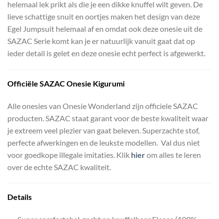
helemaal lek prikt als die je een dikke knuffel wilt geven. De
lieve schattige snuit en oortjes maken het design van deze
Egel Jumpsuit helemaal af en omdat ook deze onesie uit de
SAZAC Serie komt kan je er natuurlijk vanuit gaat dat op
ieder detail is gelet en deze onesie echt perfect is afgewerkt.
Officiële
SAZAC Onesie Kigurumi
Alle onesies van Onesie Wonderland zijn officiele SAZAC
producten. SAZAC staat garant voor de beste kwaliteit waar
je extreem veel plezier van gaat beleven. Superzachte stof,
perfecte afwerkingen en de leukste modellen. Val dus niet
voor goedkope illegale imitaties. Klik
hier
om alles te leren
over de echte SAZAC kwaliteit.
Details