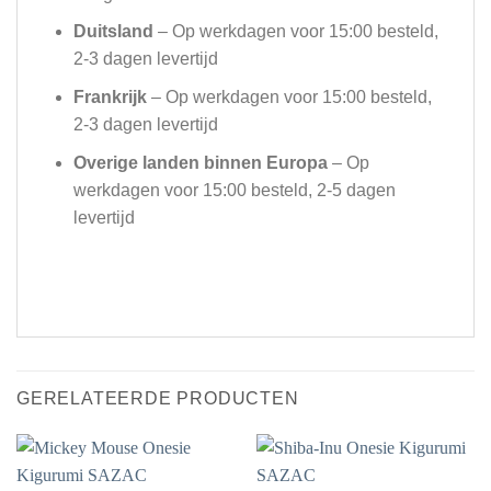
Duitsland
– Op werkdagen voor 15:00 besteld,
2-3 dagen levertijd
Frankrijk
– Op werkdagen voor 15:00 besteld,
2-3 dagen levertijd
Overige landen binnen Europa
– Op
werkdagen voor 15:00 besteld, 2-5 dagen
levertijd
GERELATEERDE PRODUCTEN