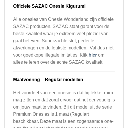
Officiele SAZAC Onesie Kigurumi
Alle onesies van Onesie Wonderland zijn officiele
SAZAC producten. SAZAC staat garant voor de
beste kwaliteit waar je extreem veel plezier van
gaat beleven. Superzachte stof, perfecte
afwerkingen en de leukste modellen. Val dus niet
voor goedkope illegale imitaties. Klik
hier
om
alles te leren over de echte SAZAC kwaliteit.
Maatvoering – Regular modellen
Het voordeel van een onesie is dat hij lekker ruim
mag zitten en dat zorgt ervoor dat het eenvoudig is
om jouw maat te vinden. Bij dit model uit de serie
Premium Onesies is 1 maat (Regular)
beschikbaar. Deze maat is een zogenaamde one-