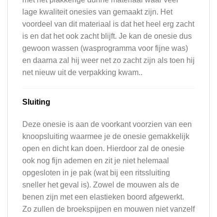
lage kwaliteit onesies van gemaakt zijn. Het
voordeel van dit materiaal is dat het heel erg zacht
is en dat het ook zacht blijft. Je kan de onesie dus
gewoon wassen (wasprogramma voor fijne was)
en daarna zal hij weer net zo zacht zijn als toen hij
net nieuw uit de verpakking kwam..
Sluiting
Deze onesie is aan de voorkant voorzien van een
knoopsluiting waarmee je de onesie gemakkelijk
open en dicht kan doen. Hierdoor zal de onesie
ook nog fijn ademen en zit je niet helemaal
opgesloten in je pak (wat bij een ritssluiting
sneller het geval is). Zowel de mouwen als de
benen zijn met een elastieken boord afgewerkt.
Zo zullen de broekspijpen en mouwen niet vanzelf