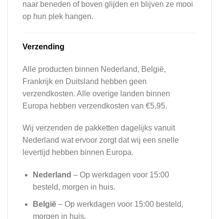
naar beneden of boven glijden en blijven ze mooi
op hun plek hangen.
Verzending
Alle producten binnen Nederland, België,
Frankrijk en Duitsland hebben geen
verzendkosten. Alle overige landen binnen
Europa hebben verzendkosten van €5,95.
Wij verzenden de pakketten dagelijks vanuit
Nederland wat ervoor zorgt dat wij een snelle
levertijd hebben binnen Europa.
Nederland
– Op werkdagen voor 15:00
besteld, morgen in huis.
België
– Op werkdagen voor 15:00 besteld,
morgen in huis.