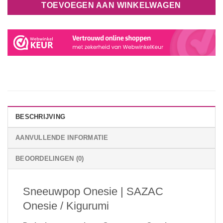
TOEVOEGEN AAN WINKELWAGEN
BESCHRIJVING
AANVULLENDE INFORMATIE
BEOORDELINGEN (0)
Sneeuwpop Onesie | SAZAC
Onesie / Kigurumi