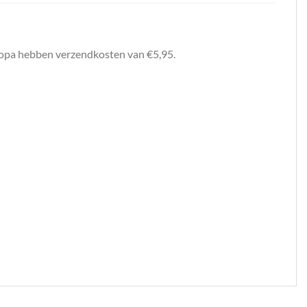
uropa hebben verzendkosten van €5,95.