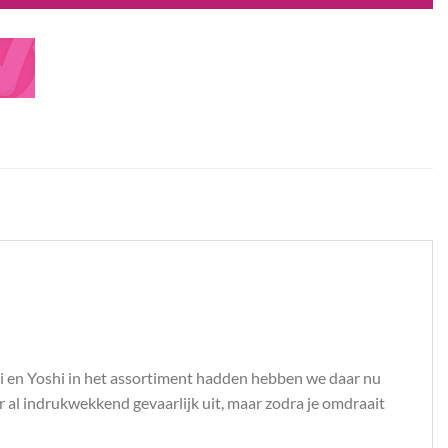
gi en Yoshi in het assortiment hadden hebben we daar nu
 al indrukwekkend gevaarlijk uit, maar zodra je omdraait