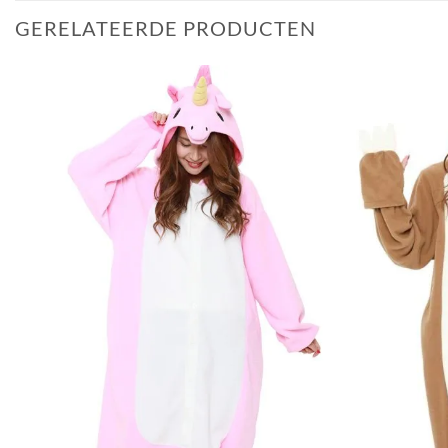
GERELATEERDE PRODUCTEN