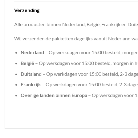
Verzending
Alle producten binnen Nederland, België, Frankrijk en Du
Wij verzenden de pakketten dagelijks vanuit Nederland wat 
Nederland
– Op werkdagen voor 15:00 besteld, morgen 
België
– Op werkdagen voor 15:00 besteld, morgen in hu
Duitsland
– Op werkdagen voor 15:00 besteld, 2-3 dagen
Frankrijk
– Op werkdagen voor 15:00 besteld, 2-3 dagen
Overige landen binnen Europa
– Op werkdagen voor 15: