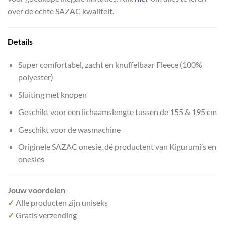
over de echte SAZAC kwaliteit.
Details
Super comfortabel, zacht en knuffelbaar Fleece (100%
polyester)
Sluiting met knopen
Geschikt voor een lichaamslengte tussen de 155 & 195 cm
Geschikt voor de wasmachine
Originele SAZAC onesie, dé productent van Kigurumi’s en
onesies
Jouw voordelen
✓
Alle producten zijn uniseks
✓
Gratis verzending