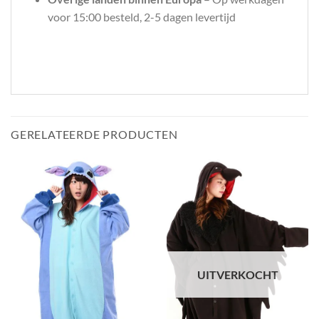
voor 15:00 besteld, 2-5 dagen levertijd
GERELATEERDE PRODUCTEN
UITVERKOCHT