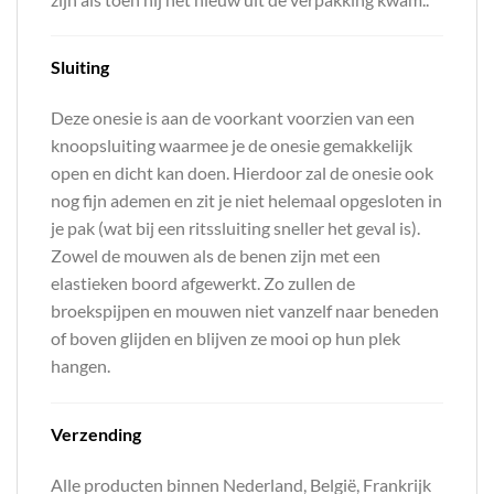
Sluiting
Deze onesie is aan de voorkant voorzien van een
knoopsluiting waarmee je de onesie gemakkelijk
open en dicht kan doen. Hierdoor zal de onesie ook
nog fijn ademen en zit je niet helemaal opgesloten in
je pak (wat bij een ritssluiting sneller het geval is).
Zowel de mouwen als de benen zijn met een
elastieken boord afgewerkt. Zo zullen de
broekspijpen en mouwen niet vanzelf naar beneden
of boven glijden en blijven ze mooi op hun plek
hangen.
Verzending
Alle producten binnen Nederland, België, Frankrijk