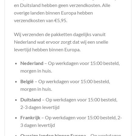
en Duitsland hebben geen verzendkosten. Alle
overige landen binnen Europa hebben
verzendkosten van €5,95.
Wij verzenden de pakketten dagelijks vanuit
Nederland wat ervoor zorgt dat wij een snelle
levertijd hebben binnen Europa.
Nederland
– Op werkdagen voor 15:00 besteld,
morgen in huis.
België
– Op werkdagen voor 15:00 besteld,
morgen in huis.
Duitsland
– Op werkdagen voor 15:00 besteld,
2-3 dagen levertijd
Frankrijk
– Op werkdagen voor 15:00 besteld, 2-
3 dagen levertijd
Overige landen binnen Europa
– Op werkdagen