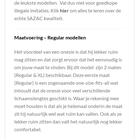
de leukste modellen. Val dus niet voor goedkope
illegale imitaties. Klik
hier
om alles te leren over de
echte SAZAC kwaliteit.
Maatvoering – Regular modellen
Het voordeel van een onesie is dat hij lekker ruim
mag zitten en dat zorgt ervoor dat het eenvoudig is
om jouw maat te vinden. Bij dit model zijn 2 maten
(Regular & XL) beschikbaar. Deze eerste maat
(Regular) is een zogenaamde one-size-fits-all wat
inhoudt dat de onesie voor veel verschillende
lichaamslengtes geschikt is. Waar je rekening mee
moet houden is dat als je helemaal onderin de maat
zit hij natuurlijk wel wat ruim kan vallen. Ook als ze
lekker ruim zitten dan valt het natuurlijk nog lekker
comfortabel.