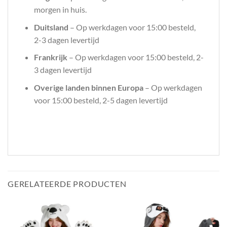
morgen in huis.
Duitsland
– Op werkdagen voor 15:00 besteld,
2-3 dagen levertijd
Frankrijk
– Op werkdagen voor 15:00 besteld, 2-
3 dagen levertijd
Overige landen binnen Europa
– Op werkdagen
voor 15:00 besteld, 2-5 dagen levertijd
GERELATEERDE PRODUCTEN