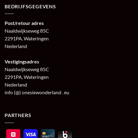
BEDRIJFSGEGEVENS
Post/retour adres
Naaldwijkseweg 85C
2291PA, Wateringen
Nederland
Vestigingsadres
Naaldwijkseweg 85C
2291PA, Wateringen
Nederland
info (@) onesiewonderland . eu
PARTNERS