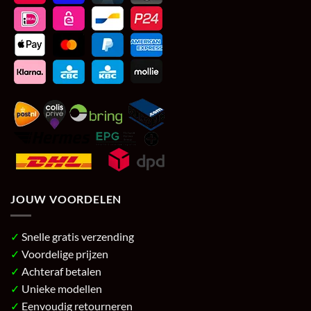
JOUW VOORDELEN
✓
Snelle gratis verzending
✓
Voordelige prijzen
✓
Achteraf betalen
✓
Unieke modellen
✓
Eenvoudig retourneren