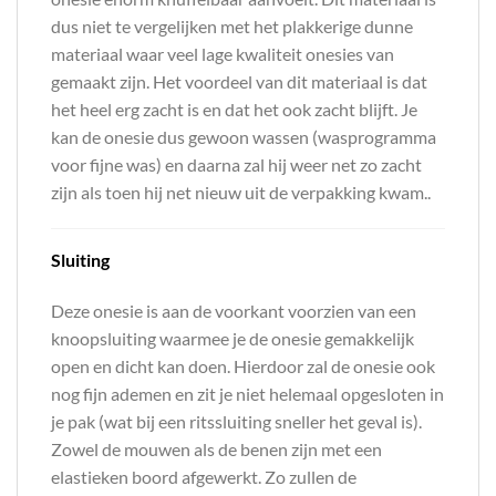
dus niet te vergelijken met het plakkerige dunne
materiaal waar veel lage kwaliteit onesies van
gemaakt zijn. Het voordeel van dit materiaal is dat
het heel erg zacht is en dat het ook zacht blijft. Je
kan de onesie dus gewoon wassen (wasprogramma
voor fijne was) en daarna zal hij weer net zo zacht
zijn als toen hij net nieuw uit de verpakking kwam..
Sluiting
Deze onesie is aan de voorkant voorzien van een
knoopsluiting waarmee je de onesie gemakkelijk
open en dicht kan doen. Hierdoor zal de onesie ook
nog fijn ademen en zit je niet helemaal opgesloten in
je pak (wat bij een ritssluiting sneller het geval is).
Zowel de mouwen als de benen zijn met een
elastieken boord afgewerkt. Zo zullen de