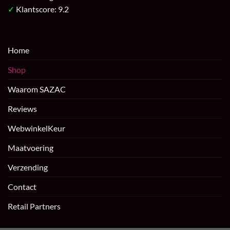
✓
Klantscore: 9.2
Home
Shop
Waarom SAZAC
Reviews
WebwinkelKeur
Maatvoering
Verzending
Contact
Retail Partners