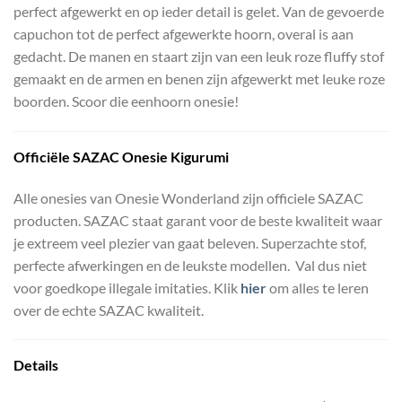
perfect afgewerkt en op ieder detail is gelet. Van de gevoerde
capuchon tot de perfect afgewerkte hoorn, overal is aan
gedacht. De manen en staart zijn van een leuk roze fluffy stof
gemaakt en de armen en benen zijn afgewerkt met leuke roze
boorden. Scoor die eenhoorn onesie!
Officiële
SAZAC Onesie Kigurumi
Alle onesies van Onesie Wonderland zijn officiele SAZAC
producten. SAZAC staat garant voor de beste kwaliteit waar
je extreem veel plezier van gaat beleven. Superzachte stof,
perfecte afwerkingen en de leukste modellen. Val dus niet
voor goedkope illegale imitaties. Klik
hier
om alles te leren
over de echte SAZAC kwaliteit.
Details