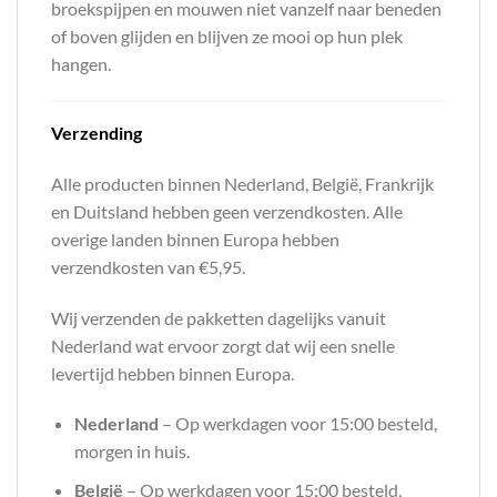
broekspijpen en mouwen niet vanzelf naar beneden
of boven glijden en blijven ze mooi op hun plek
hangen.
Verzending
Alle producten binnen Nederland, België, Frankrijk
en Duitsland hebben geen verzendkosten. Alle
overige landen binnen Europa hebben
verzendkosten van €5,95.
Wij verzenden de pakketten dagelijks vanuit
Nederland wat ervoor zorgt dat wij een snelle
levertijd hebben binnen Europa.
Nederland
– Op werkdagen voor 15:00 besteld,
morgen in huis.
België
– Op werkdagen voor 15:00 besteld,