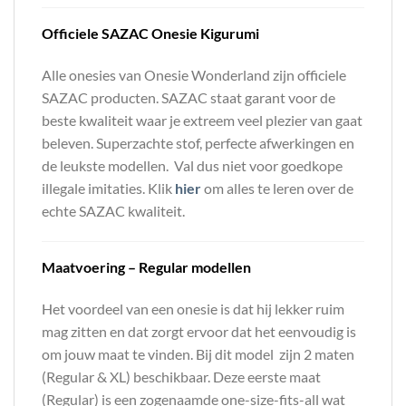
Officiele SAZAC Onesie Kigurumi
Alle onesies van Onesie Wonderland zijn officiele
SAZAC producten. SAZAC staat garant voor de
beste kwaliteit waar je extreem veel plezier van gaat
beleven. Superzachte stof, perfecte afwerkingen en
de leukste modellen. Val dus niet voor goedkope
illegale imitaties. Klik
hier
om alles te leren over de
echte SAZAC kwaliteit.
Maatvoering – Regular modellen
Het voordeel van een onesie is dat hij lekker ruim
mag zitten en dat zorgt ervoor dat het eenvoudig is
om jouw maat te vinden. Bij dit model zijn 2 maten
(Regular & XL) beschikbaar. Deze eerste maat
(Regular) is een zogenaamde one-size-fits-all wat