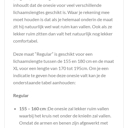
inhoudt dat de onesie voor veel verschillende
lichaamslengtes geschikt is. Waar je rekening mee
moet houden is dat als je helemaal onderin de maat
zit hij natuurlijk wel wat ruim kan vallen. Ook als ze
lekker ruim zitten dan valt het natuurlijk nog lekker
comfortabel.
Deze maat “Regular” is geschikt voor een
lichaamslengte tussen de 155 en 180 cm en de maat
XL voor een lengte van 170 tot 195cm. Om je een
indicatie te geven hoe deze onesie valt kan je de
onderstaande tabel aanhouden:
Regular
155 – 160 cm :
De onesie zal lekker ruim vallen
waarbij het kruis net onder de knieën zal vallen.
Omdat de armen en benen zijn afgewerkt met