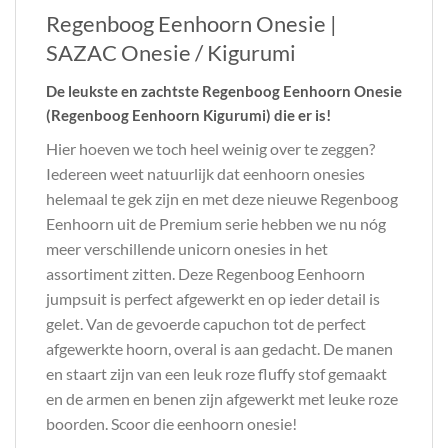
Regenboog Eenhoorn Onesie |
SAZAC Onesie / Kigurumi
De leukste en zachtste Regenboog Eenhoorn Onesie
(Regenboog Eenhoorn Kigurumi) die er is!
Hier hoeven we toch heel weinig over te zeggen?
Iedereen weet natuurlijk dat eenhoorn onesies
helemaal te gek zijn en met deze nieuwe Regenboog
Eenhoorn uit de Premium serie hebben we nu nóg
meer verschillende unicorn onesies in het
assortiment zitten. Deze Regenboog Eenhoorn
jumpsuit is perfect afgewerkt en op ieder detail is
gelet. Van de gevoerde capuchon tot de perfect
afgewerkte hoorn, overal is aan gedacht. De manen
en staart zijn van een leuk roze fluffy stof gemaakt
en de armen en benen zijn afgewerkt met leuke roze
boorden. Scoor die eenhoorn onesie!