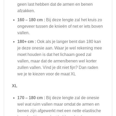
geen last hebben dat de armen en benen
afzakken.
160 – 180 cm :
Bij deze lengte zal het kruis zo
ongeveer tussen de knieën of net er iets boven
vallen.
180+ cm :
Ook als je langer bent dan 180 kan
je deze onesie aan. Waar je wel rekening mee
moet houden is dat het lichaam goed zal
vallen, maar dat de armen/benen wel korter
zullen vallen. Vind je dit niet fijn? Dan raden
we je te kiezen voor de maat XL
XL
170 – 180 cm :
Bij deze lengte zal de onesie
wel wat ruim vallen maar omdat de armen en
benen zijn afgewerkt met een nette elastische