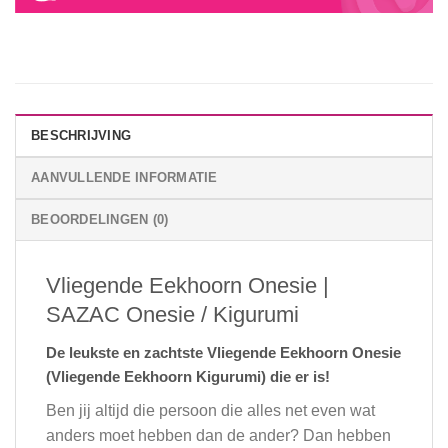
BESCHRIJVING
AANVULLENDE INFORMATIE
BEOORDELINGEN (0)
Vliegende Eekhoorn Onesie |
SAZAC Onesie / Kigurumi
De leukste en zachtste Vliegende Eekhoorn Onesie
(Vliegende Eekhoorn Kigurumi) die er is!
Ben jij altijd die persoon die alles net even wat
anders moet hebben dan de ander? Dan hebben