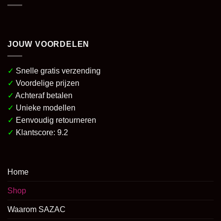
JOUW VOORDELEN
✓
Snelle gratis verzending
✓
Voordelige prijzen
✓
Achteraf betalen
✓
Unieke modellen
✓
Eenvoudig retourneren
✓
Klantscore: 9.2
Home
Shop
Waarom SAZAC