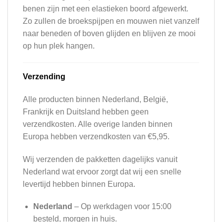
benen zijn met een elastieken boord afgewerkt.
Zo zullen de broekspijpen en mouwen niet vanzelf
naar beneden of boven glijden en blijven ze mooi
op hun plek hangen.
Verzending
Alle producten binnen Nederland, België,
Frankrijk en Duitsland hebben geen
verzendkosten. Alle overige landen binnen
Europa hebben verzendkosten van €5,95.
Wij verzenden de pakketten dagelijks vanuit
Nederland wat ervoor zorgt dat wij een snelle
levertijd hebben binnen Europa.
Nederland
– Op werkdagen voor 15:00
besteld, morgen in huis.