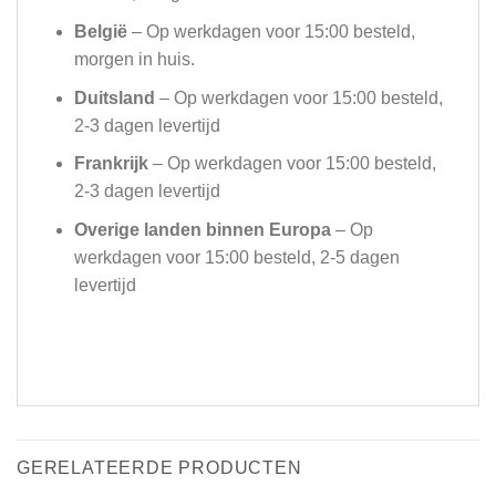
België
– Op werkdagen voor 15:00 besteld,
morgen in huis.
Duitsland
– Op werkdagen voor 15:00 besteld,
2-3 dagen levertijd
Frankrijk
– Op werkdagen voor 15:00 besteld,
2-3 dagen levertijd
Overige landen binnen Europa
– Op
werkdagen voor 15:00 besteld, 2-5 dagen
levertijd
GERELATEERDE PRODUCTEN