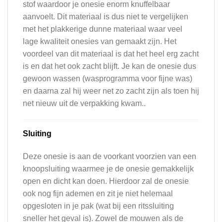
stof waardoor je onesie enorm knuffelbaar
aanvoelt. Dit materiaal is dus niet te vergelijken
met het plakkerige dunne materiaal waar veel
lage kwaliteit onesies van gemaakt zijn. Het
voordeel van dit materiaal is dat het heel erg zacht
is en dat het ook zacht blijft. Je kan de onesie dus
gewoon wassen (wasprogramma voor fijne was)
en daarna zal hij weer net zo zacht zijn als toen hij
net nieuw uit de verpakking kwam..
Sluiting
Deze onesie is aan de voorkant voorzien van een
knoopsluiting waarmee je de onesie gemakkelijk
open en dicht kan doen. Hierdoor zal de onesie
ook nog fijn ademen en zit je niet helemaal
opgesloten in je pak (wat bij een ritssluiting
sneller het geval is). Zowel de mouwen als de