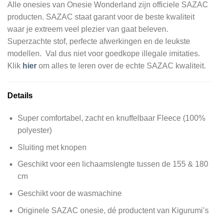
Alle onesies van Onesie Wonderland zijn officiele SAZAC
producten. SAZAC staat garant voor de beste kwaliteit
waar je extreem veel plezier van gaat beleven.
Superzachte stof, perfecte afwerkingen en de leukste
modellen. Val dus niet voor goedkope illegale imitaties.
Klik
hier
om alles te leren over de echte SAZAC kwaliteit.
Details
Super comfortabel, zacht en knuffelbaar Fleece (100%
polyester)
Sluiting met knopen
Geschikt voor een lichaamslengte tussen de 155 & 180
cm
Geschikt voor de wasmachine
Originele SAZAC onesie, dé productent van Kigurumi’s