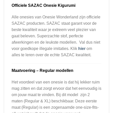
Officiele SAZAC Onesie Kigurumi
Alle onesies van Onesie Wonderland zijn officiele
SAZAC producten. SAZAC staat garant voor de
beste kwaliteit waar je extreem veel plezier van
gaat beleven. Superzachte stof, perfecte
afwerkingen en de leukste modellen. Val dus niet
voor goedkope illegale imitaties. Klik
hier
om
alles te leren over de echte SAZAC kwaliteit.
Maatvoering – Regular modellen
Het voordeel van een onesie is dat hij lekker ruim
mag zitten en dat zorgt ervoor dat het eenvoudig is
om jouw maat te vinden. Bij dit model zijn 2
maten (Regular & XL) beschikbaar. Deze eerste
maat (Regular) is een zogenaamde one-size-fits-