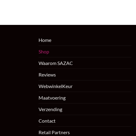
Home
Shop
Waarom SAZAC
Reviews
WebwinkelKeur
Maatvoering
Verzending
Contact
Retail Partners