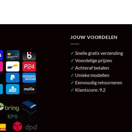
JOUW VOORDELEN
✓
Snelle gratis verzending
✓
Voordelige prijzen
✓
Achteraf betalen
✓
Unieke modellen
✓
Eenvoudig retourneren
✓
Klantscore: 9.2