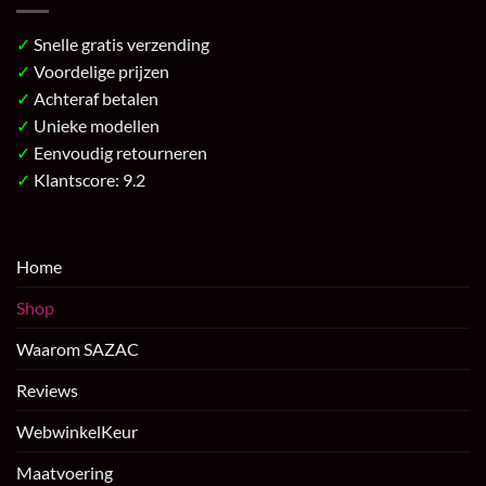
✓
Snelle gratis verzending
✓
Voordelige prijzen
✓
Achteraf betalen
✓
Unieke modellen
✓
Eenvoudig retourneren
✓
Klantscore: 9.2
Home
Shop
Waarom SAZAC
Reviews
WebwinkelKeur
Maatvoering